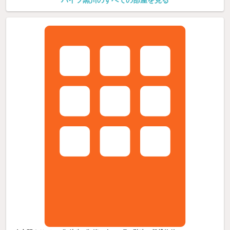
ハイツ黒川のすべての部屋を見る