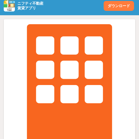
ニフティ不動産
ダウンロード
賃貸アプリ