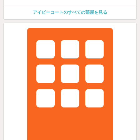
アイビーコートのすべての部屋を見る