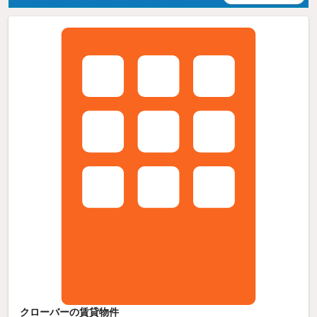
クローバーの賃貸物件