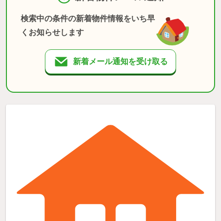
検索中の条件の新着物件情報をいち早
くお知らせします
新着メール通知を受け取る