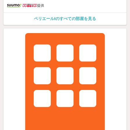
提供
ペリエールIのすべての部屋を見る