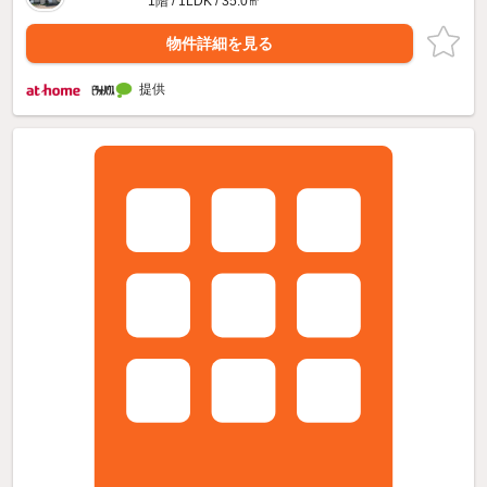
1階 / 1LDK / 35.0㎡
物件詳細を見る
提供