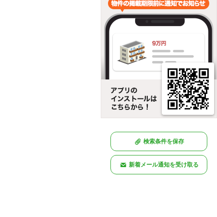
検索条件を保存
新着メール通知を受け取る