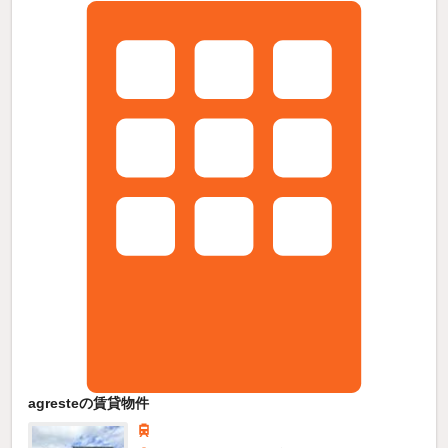
agresteの賃貸物件