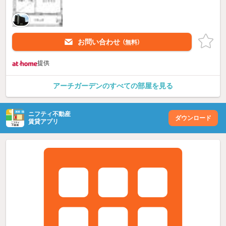
お問い合わせ
（無料）
提供
アーチガーデンのすべての部屋を見る
ニフティ不動産
ダウンロード
賃貸アプリ