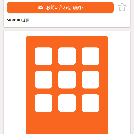
お問い合わせ
（無料）
提供