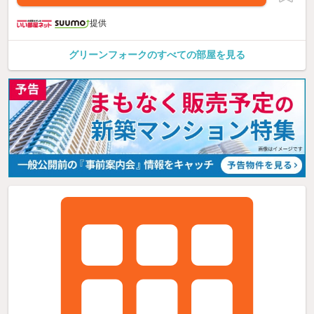
提供
グリーンフォークのすべての部屋を見る