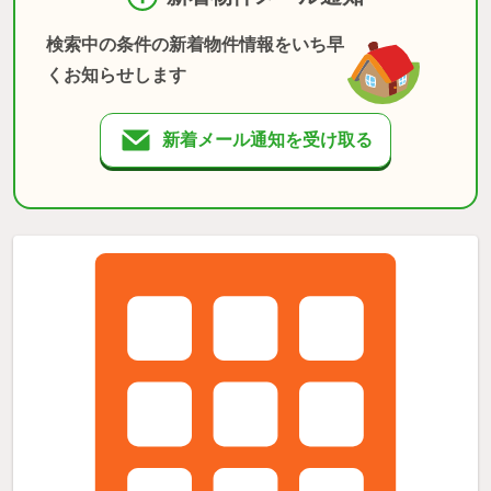
検索中の条件の新着物件情報をいち早
くお知らせします
新着メール通知を受け取る