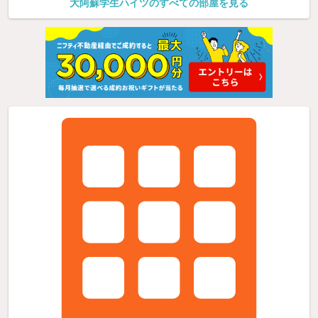
大阿蘇学生ハイツのすべての部屋を見る