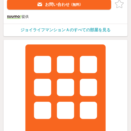
お問い合わせ
（無料）
提供
ジョイライフマンションＡのすべての部屋を見る