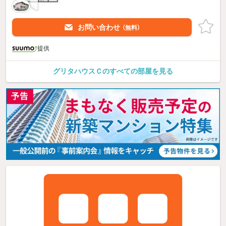
お問い合わせ
（無料）
提供
グリタハウスＣのすべての部屋を見る