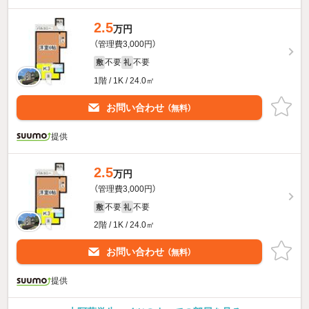
2.5
万円
（管理費3,000円）
不要
不要
敷
礼
1階 / 1K / 24.0㎡
お問い合わせ
（無料）
提供
2.5
万円
（管理費3,000円）
不要
不要
敷
礼
2階 / 1K / 24.0㎡
お問い合わせ
（無料）
提供