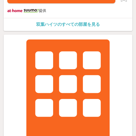
提供
双葉ハイツのすべての部屋を見る