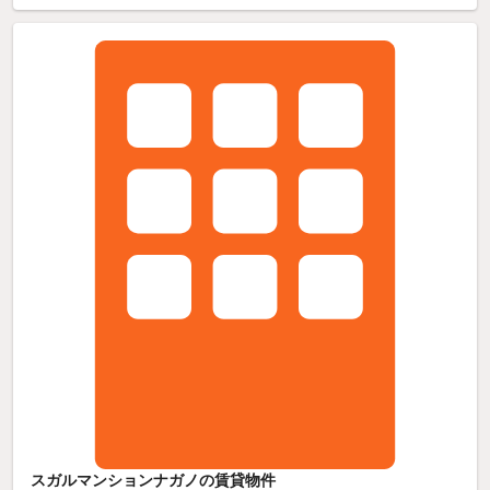
スガルマンションナガノの賃貸物件