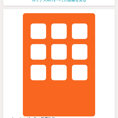
ルミナスAのすべての部屋を見る