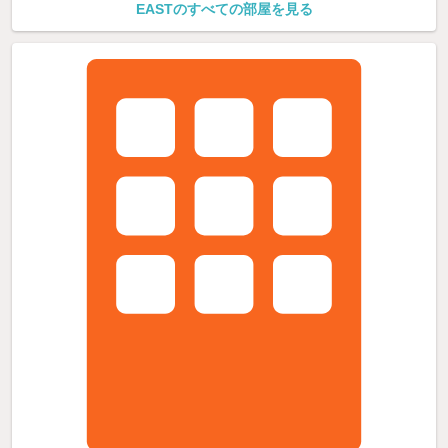
EASTのすべての部屋を見る