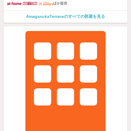
ほか提供
AmagasukaTerraceのすべての部屋を見る