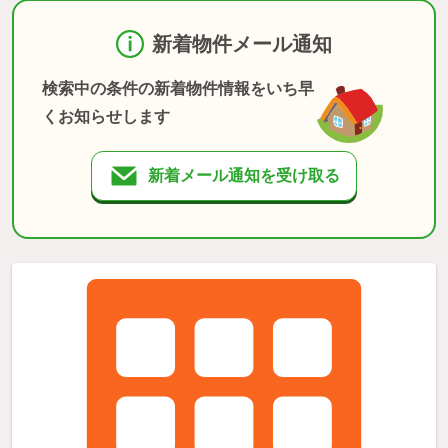
新着物件メール通知
検索中の条件の新着物件情報をいち早
くお知らせします
新着メール通知を受け取る