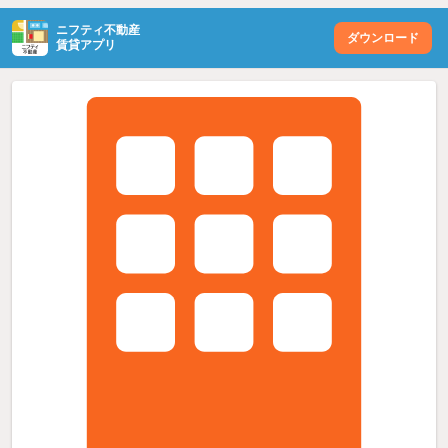
ニフティ不動産
ダウンロード
賃貸アプリ