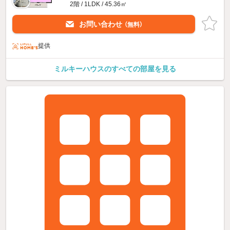
2階 / 1LDK / 45.36㎡
お問い合わせ
（無料）
提供
ミルキーハウスのすべての部屋を見る