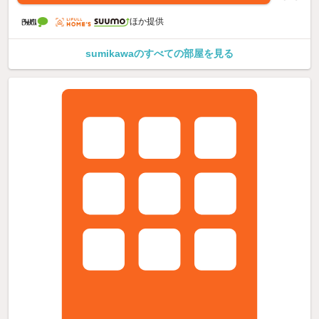
ほか提供
sumikawaのすべての部屋を見る