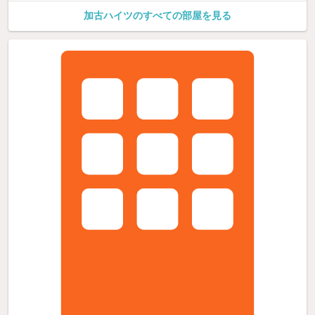
加古ハイツのすべての部屋を見る