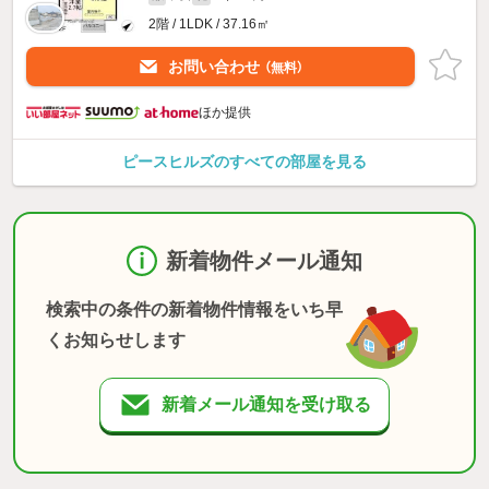
2階 / 1LDK / 37.16㎡
お問い合わせ
（無料）
ほか提供
ピースヒルズのすべての部屋を見る
新着物件メール通知
検索中の条件の新着物件情報をいち早
くお知らせします
新着メール通知を受け取る