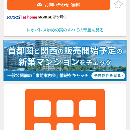
お問い合わせ
（無料）
ほか提供
レオパレスゆめの実のすべての部屋を見る