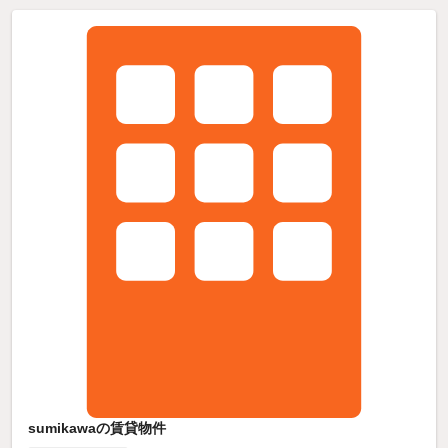
sumikawaの賃貸物件