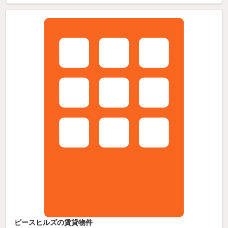
ピースヒルズの賃貸物件