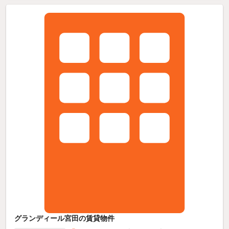
グランディール宮田の賃貸物件