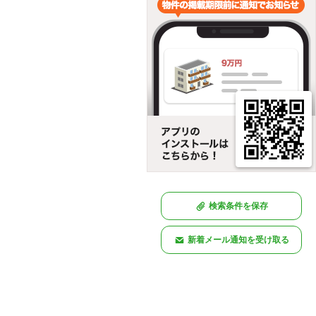
検索条件を保存
新着メール通知を受け取る