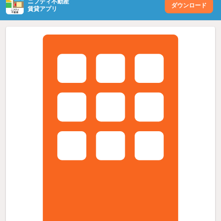
ニフティ不動産
ダウンロード
賃貸アプリ