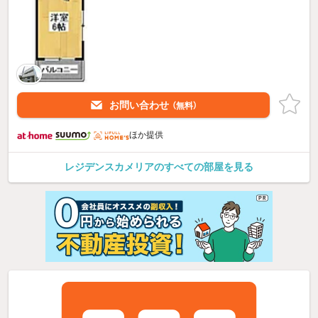
お問い合わせ
（無料）
ほか提供
レジデンスカメリアのすべての部屋を見る