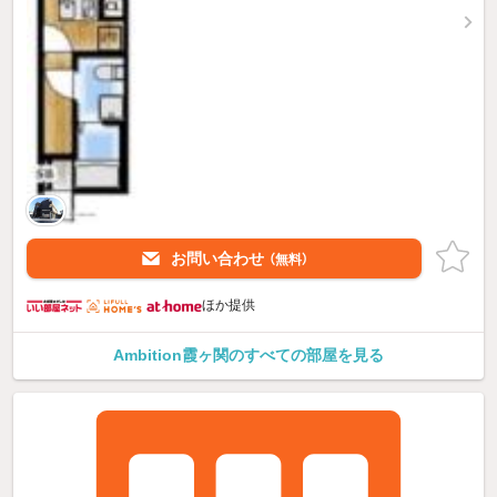
お問い合わせ
（無料）
ほか提供
Ambition霞ヶ関のすべての部屋を見る