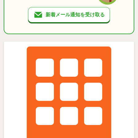
新着メール通知を受け取る