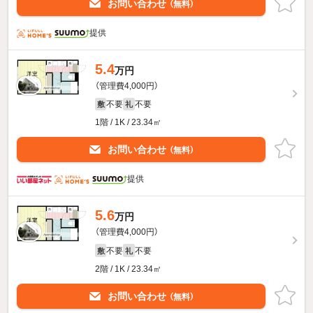
お問い合わせ
（無料）
提供
5.4
万円
（管理費4,000円）
不要
不要
敷
礼
1階 / 1K / 23.34㎡
お問い合わせ
（無料）
提供
5.6
万円
（管理費4,000円）
不要
不要
敷
礼
2階 / 1K / 23.34㎡
お問い合わせ
（無料）