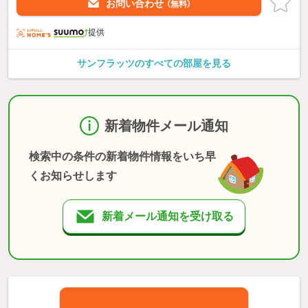
お問い合わせ
（無料）
提供
サンフラッツのすべての部屋を見る
新着物件メール通知
検索中の条件の新着物件情報をいち早
くお知らせします
新着メール通知を受け取る