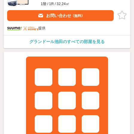
1階 / 1R / 32.24㎡
お問い合わせ
（無料）
提供
グランドール池田のすべての部屋を見る