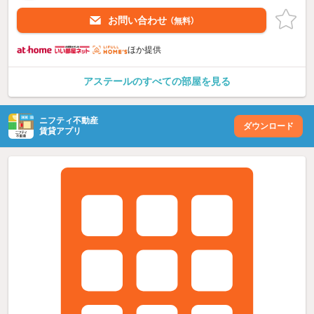
お問い合わせ
（無料）
ほか提供
アステールのすべての部屋を見る
ニフティ不動産
ダウンロード
賃貸アプリ