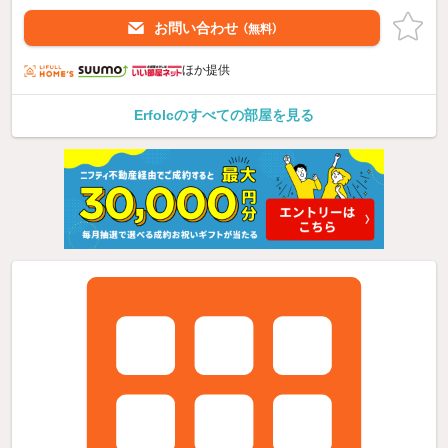
お問い合わせ
（無料）
ほか提供
Erfolcのすべての部屋を見る