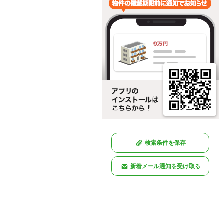
検索条件を保存
新着メール通知を受け取る