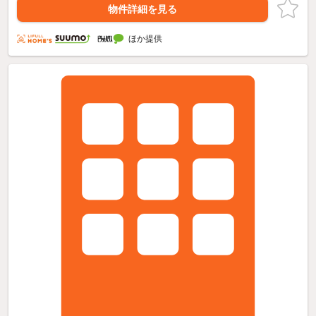
物件詳細を見る
ほか提供