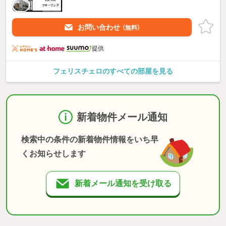
お問い合わせ
（無料）
提供
フェリスチェロのすべての部屋を見る
新着物件メール通知
検索中の条件の新着物件情報をいち早
くお知らせします
新着メール通知を受け取る