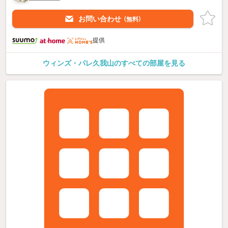
お問い合わせ
（無料）
提供
ウィンズ・パレ久我山のすべての部屋を見る