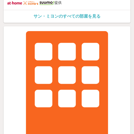
提供
サン・ミヨンのすべての部屋を見る