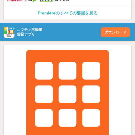
Premiereのすべての部屋を見る
ニフティ不動産
ダウンロード
賃貸アプリ