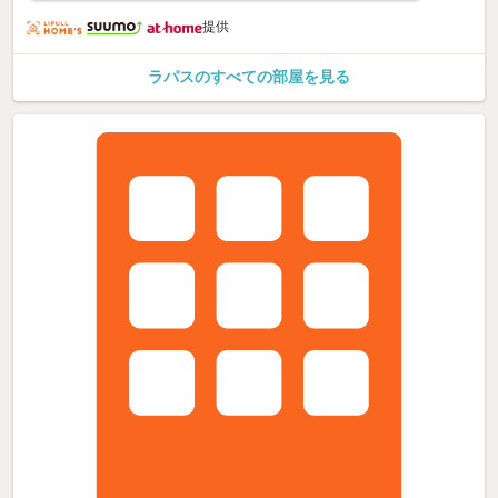
提供
ラパスのすべての部屋を見る