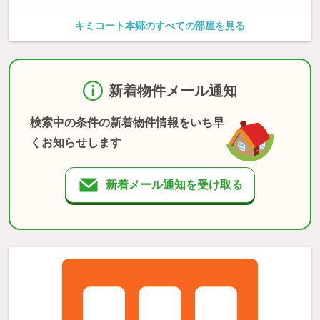
キミコート本郷のすべての部屋を見る
新着物件メール通知
検索中の条件の新着物件情報をいち早
くお知らせします
新着メール通知を受け取る