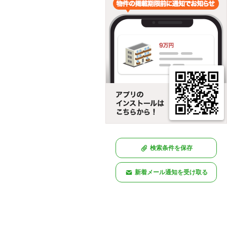
検索条件を保存
新着メール通知を受け取る