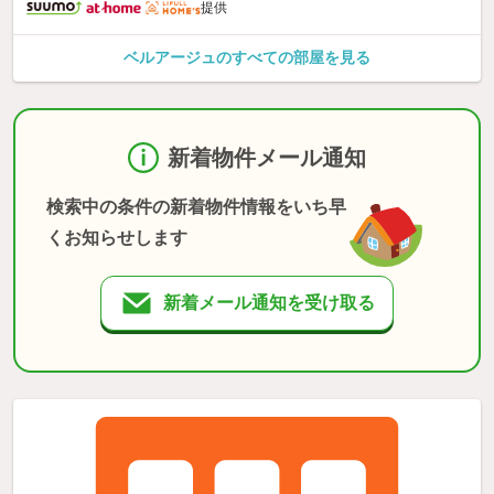
提供
ベルアージュのすべての部屋を見る
新着物件メール通知
検索中の条件の新着物件情報をいち早
くお知らせします
新着メール通知を受け取る