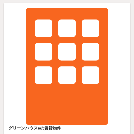
グリーンハウスeの賃貸物件