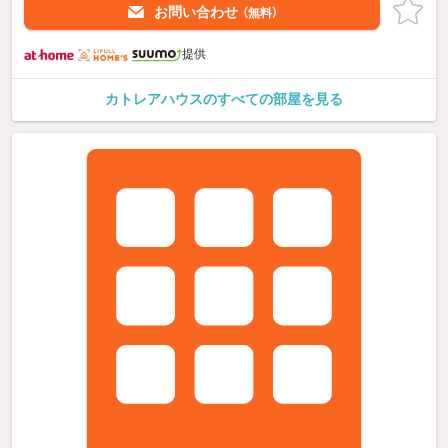
お問い合わせ
（無料）
提供
カトレアハウスのすべての部屋を見る