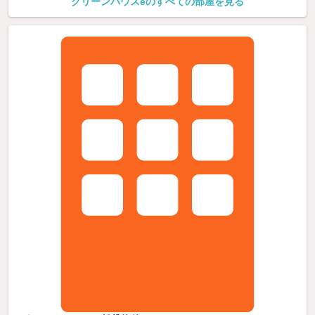
グリーンハウスeのすべての部屋を見る