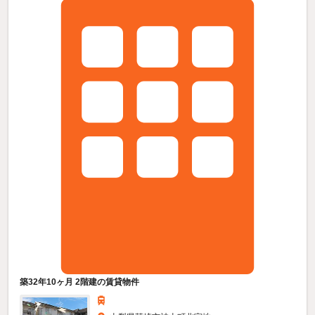
築32年10ヶ月 2階建の賃貸物件