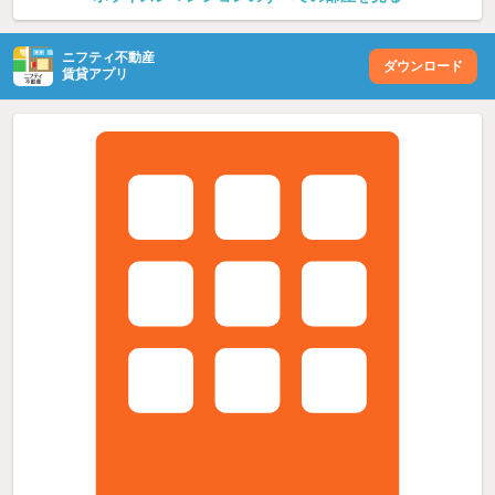
ニフティ不動産
ダウンロード
賃貸アプリ