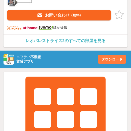
お問い合わせ
（無料）
ほか提供
レオパレストライズ2のすべての部屋を見る
ニフティ不動産
ダウンロード
賃貸アプリ