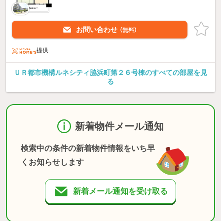
お問い合わせ
（無料）
提供
ＵＲ都市機構ルネシティ脇浜町第２６号棟のすべての部屋を見
る
新着物件メール通知
検索中の条件の新着物件情報をいち早
くお知らせします
新着メール通知を受け取る