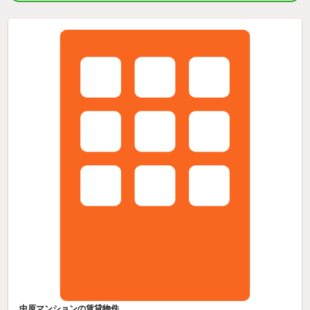
中原マンションの賃貸物件