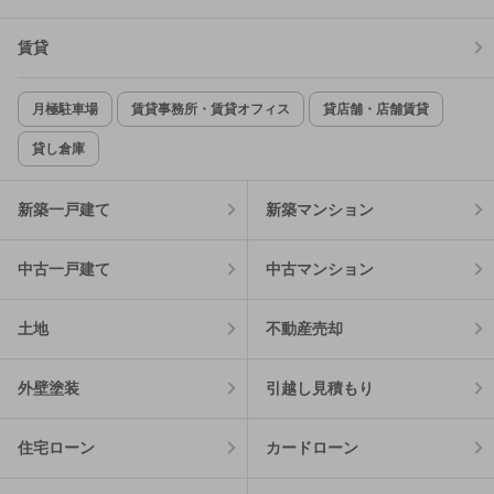
賃貸
月極駐車場
賃貸事務所・賃貸オフィス
貸店舗・店舗賃貸
貸し倉庫
新築一戸建て
新築マンション
中古一戸建て
中古マンション
土地
不動産売却
外壁塗装
引越し見積もり
住宅ローン
カードローン