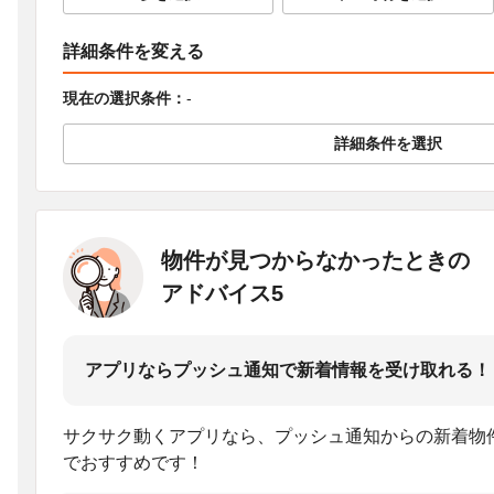
詳細条件を変える
現在の選択条件：
-
詳細条件を選択
物件が見つからなかったときの
アドバイス5
アプリならプッシュ通知で新着情報を受け取れる！
サクサク動くアプリなら、プッシュ通知からの新着物
でおすすめです！