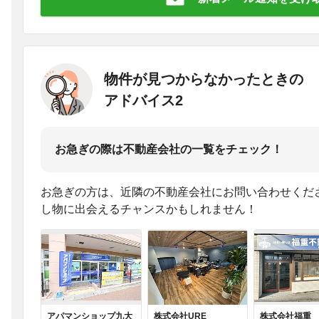
物件が見つからなかったときの
アドバイス2
お急ぎの際は不動産会社の一覧をチェック！
お急ぎの方は、近隣の不動産会社にお問い合わせくだ
し物に出会えるチャンスかもしれません！
アパマンショップ九大
株式会社URE
株式会社福重