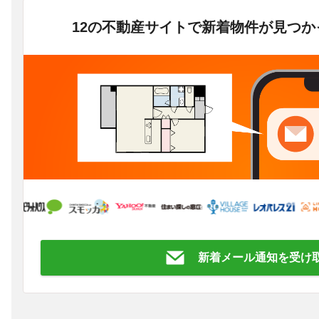
12の不動産サイトで新着物件が見つ
新着メール通知を受け