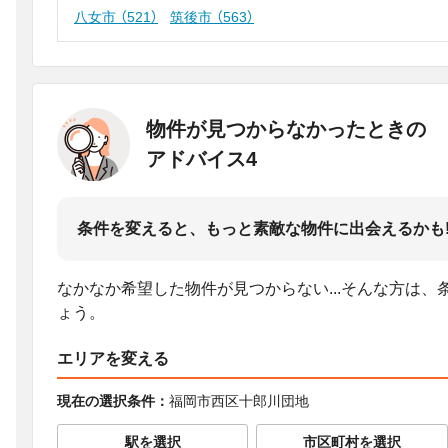
八女市
（521）
筑後市
（563）
物件が見つからなかったときの
アドバイス4
条件を変えると、もっと素敵な物件に出会えるかも
なかなか希望した物件が見つからない...そんな方は
ょう。
エリアを変える
現在の選択条件：
福岡市西区十郎川団地
駅を選択
市区町村を選択