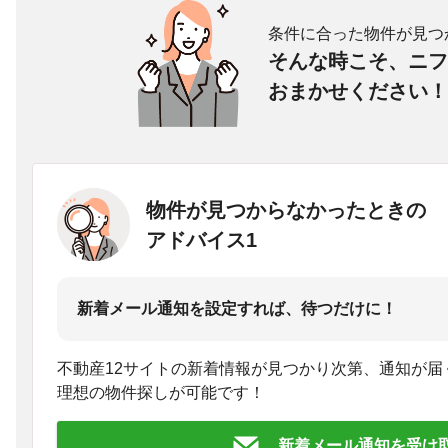
条件に合った物件が見つ
そんな時こそ、ニフ
おまかせください！
物件が見つからなかったときの
アドバイス1
新着メール通知を設定すれば、待つだけに！
不動産12サイトの新着情報が見つかり次第、通知が届
理想の物件探しが可能です！
新着メール通知を受け