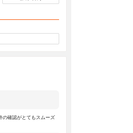
件の確認がとてもスムーズ