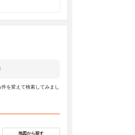
!
、条件を変えて検索してみまし
地図から探す