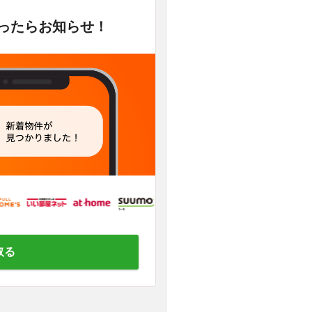
かったらお知らせ！
取る