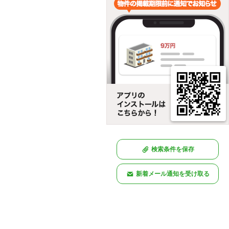
検索条件を保存
新着メール通知を受け取る