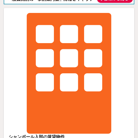
シャンポール入部の賃貸物件