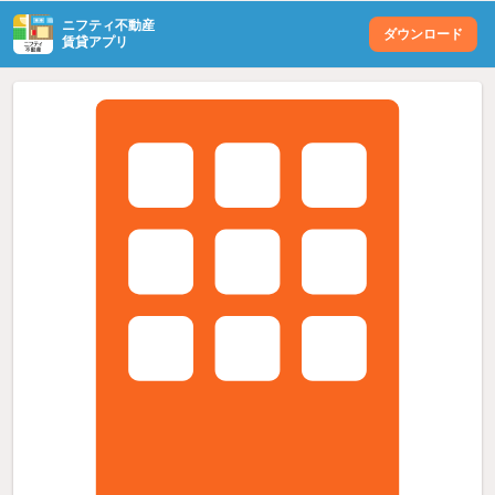
ニフティ不動産
ダウンロード
賃貸アプリ