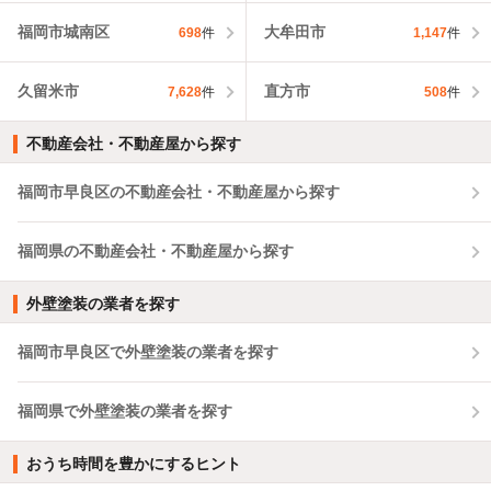
福岡市城南区
大牟田市
698
件
1,147
件
久留米市
直方市
7,628
件
508
件
不動産会社・不動産屋から探す
福岡市早良区の不動産会社・不動産屋から探す
福岡県の不動産会社・不動産屋から探す
外壁塗装の業者を探す
福岡市早良区で外壁塗装の業者を探す
福岡県で外壁塗装の業者を探す
おうち時間を豊かにするヒント