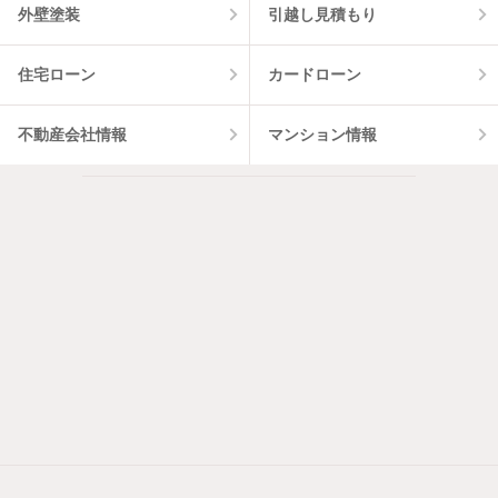
外壁塗装
引越し見積もり
住宅ローン
カードローン
不動産会社情報
マンション情報