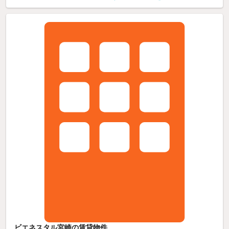
ビエネスタル宮崎の賃貸物件