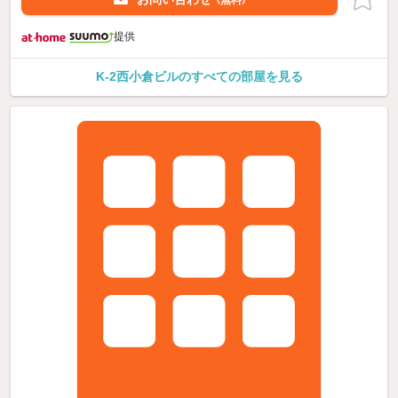
（無料）
提供
K-2西小倉ビルのすべての部屋を見る