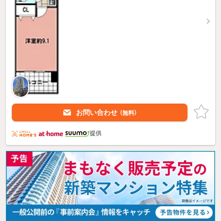
お問い合わせ
（無料）
提供