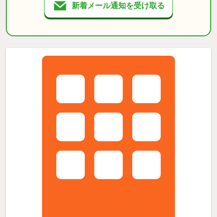
新着メール通知を受け取る