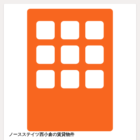
ノースステイツ西小倉の賃貸物件