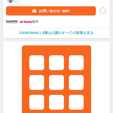
お問い合わせ
（無料）
提供
DAIMONHILLS勝山公園のすべての部屋を見る