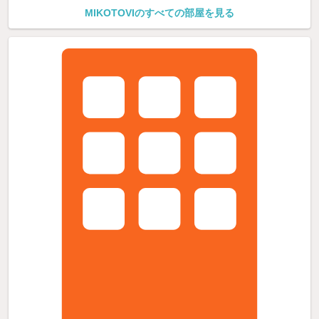
MIKOTOVIのすべての部屋を見る