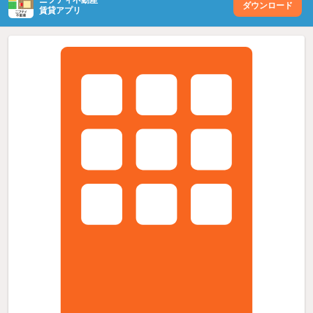
ダウンロード
賃貸アプリ