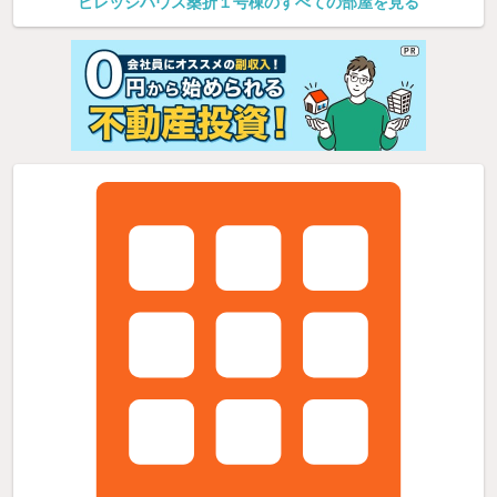
ビレッジハウス桑折１号棟のすべての部屋を見る