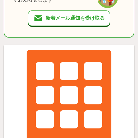
新着メール通知を受け取る