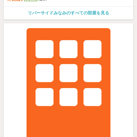
リバーサイドみなみのすべての部屋を見る