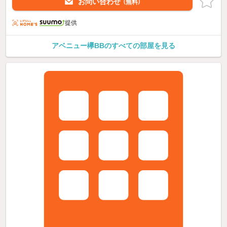
お問い合わせ
（無料）
提供
アベニュー欅BBのすべての部屋を見る