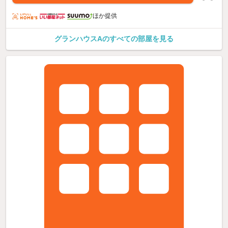
ほか提供
グランハウスAのすべての部屋を見る