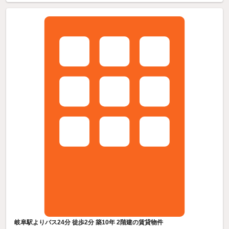
岐阜駅よりバス24分 徒歩2分 築10年 2階建の賃貸物件