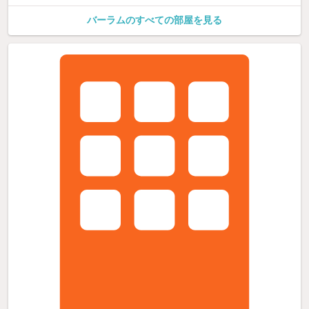
バーラムのすべての部屋を見る