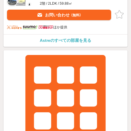
2階 / 2LDK / 59.88㎡
お問い合わせ
（無料）
ほか提供
Astreのすべての部屋を見る