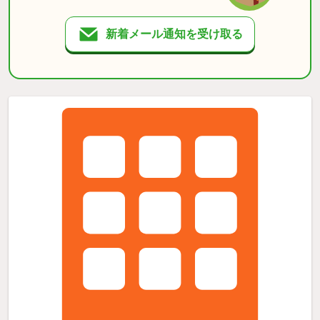
新着メール通知を受け取る