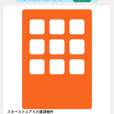
スタースクエアＡの賃貸物件