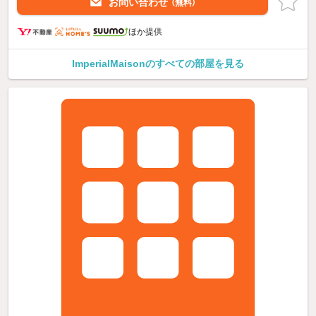
お問い合わせ
（無料）
ほか提供
ImperialMaisonのすべての部屋を見る