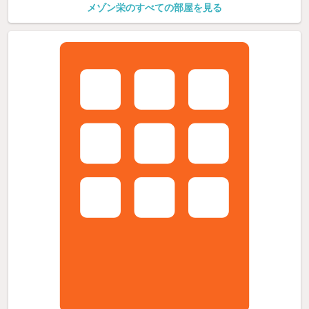
メゾン栄のすべての部屋を見る