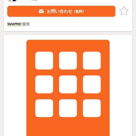
お問い合わせ
（無料）
提供