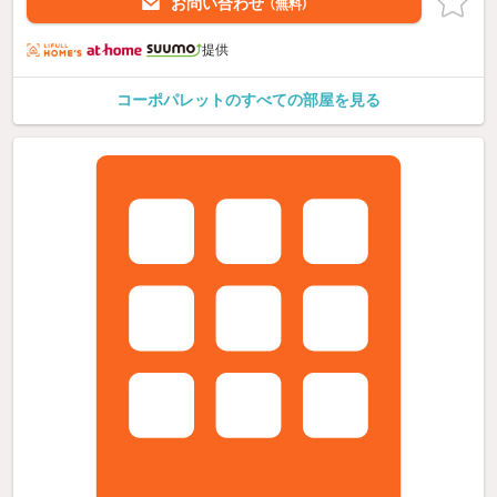
お問い合わせ
（無料）
提供
コーポパレットのすべての部屋を見る