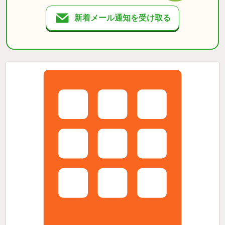
新着メール通知を受け取る