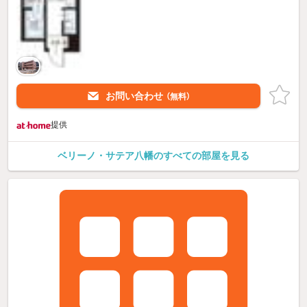
お問い合わせ
（無料）
提供
ベリーノ・サテア八幡のすべての部屋を見る