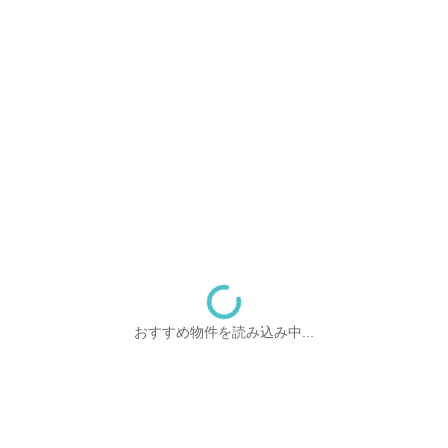
おすすめ物件を読み込み中...