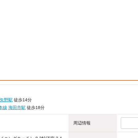
矢野駅
徒歩14分
本線
海田市駅
徒歩18分
周辺情報