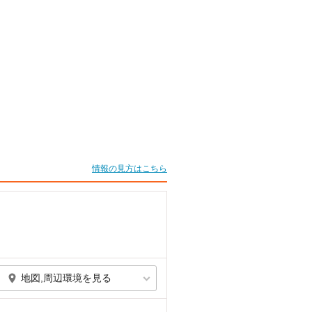
情報の見方はこちら
地図,周辺環境を見る