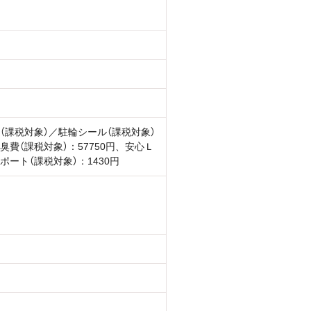
（課税対象）／駐輪シール（課税対象）
臭費（課税対象）：57750円、安心Ｌ
ポート（課税対象）：1430円