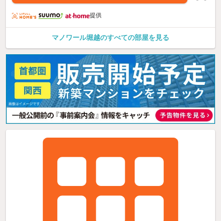
提供
マノワール堀越のすべての部屋を見る