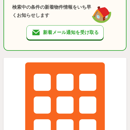
検索中の条件の新着物件情報をいち早
くお知らせします
新着メール通知を受け取る