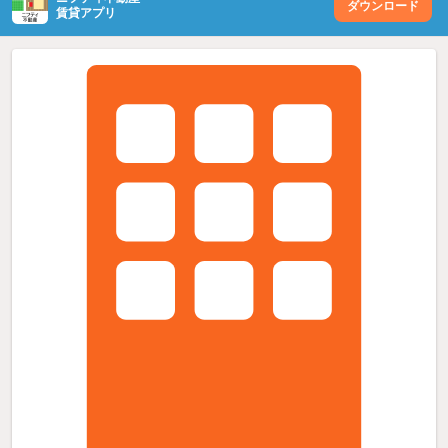
ダウンロード
賃貸アプリ