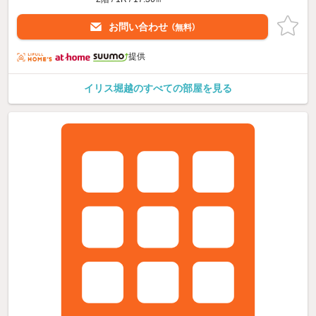
お問い合わせ
（無料）
提供
イリス堀越のすべての部屋を見る