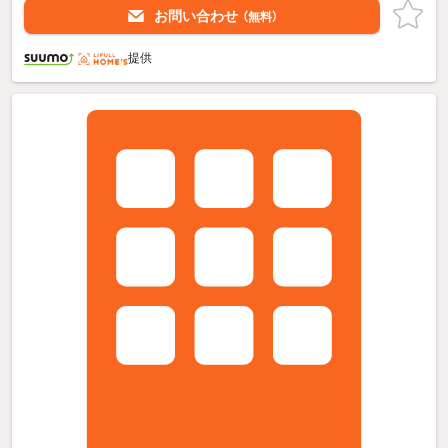
お問い合わせ
（無料）
提供