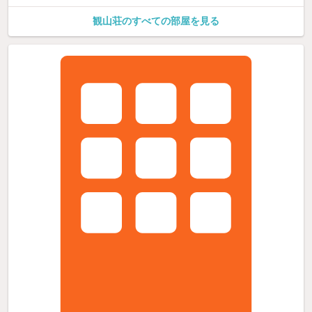
観山荘のすべての部屋を見る