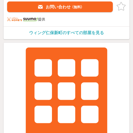
お問い合わせ
（無料）
提供
ウィング仁保新町のすべての部屋を見る