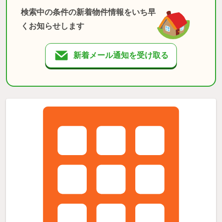
検索中の条件の新着物件情報をいち早
くお知らせします
新着メール通知を受け取る