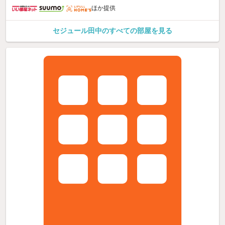
ほか提供
セジュール田中のすべての部屋を見る