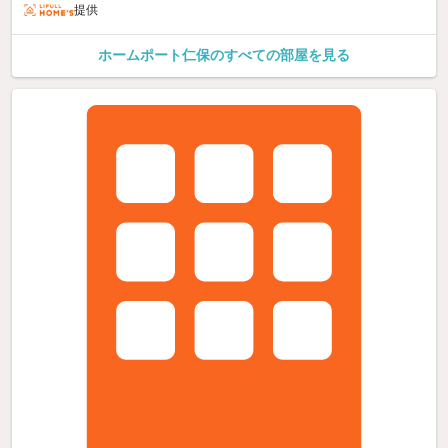
提供
ホームポート仁保のすべての部屋を見る