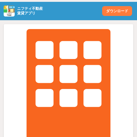
ニフティ不動産
ダウンロード
賃貸アプリ