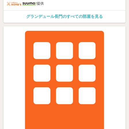
提供
グランデュール長門のすべての部屋を見る