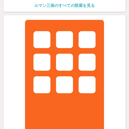
ルマン三保のすべての部屋を見る