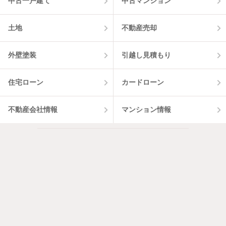
中古一戸建て
中古マンション
土地
不動産売却
外壁塗装
引越し見積もり
住宅ローン
カードローン
不動産会社情報
マンション情報