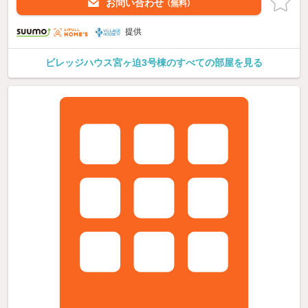
お問い合わせ
（無料）
提供
ビレッジハウス宮ヶ迫3号棟のすべての部屋を見る