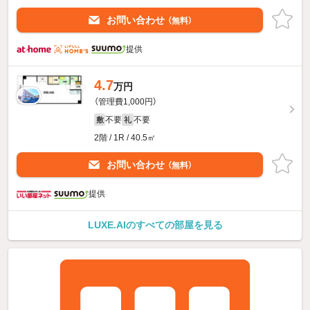
お問い合わせ
（無料）
提供
4.7
万円
（管理費1,000円）
不要
不要
敷
礼
2階 / 1R / 40.5㎡
お問い合わせ
（無料）
提供
LUXE.AIのすべての部屋を見る