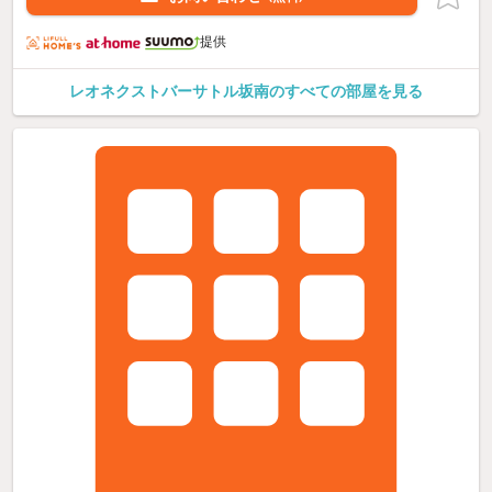
提供
レオネクストバーサトル坂南のすべての部屋を見る