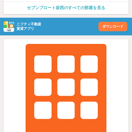
セブンプロート坂西のすべての部屋を見る
ニフティ不動産
ダウンロード
賃貸アプリ