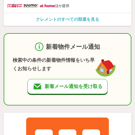
ほか提供
クレメントのすべての部屋を見る
新着物件メール通知
検索中の条件の新着物件情報をいち早
くお知らせします
新着メール通知を受け取る