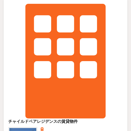
チャイルドベアレジデンスの賃貸物件