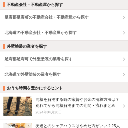
不動産会社・不動産屋から探す
足寄郡足寄町の不動産会社・不動産屋から探す
北海道の不動産会社・不動産屋から探す
外壁塗装の業者を探す
足寄郡足寄町で外壁塗装の業者を探す
北海道で外壁塗装の業者を探す
おうち時間を豊かにするヒント
同棲を解消する時の家賃やお金の清算方法は？
別れてから同棲解消までの期間・流れまとめ
2024年04月26日
友達とのシェアハウスはやめた方がいい？25人