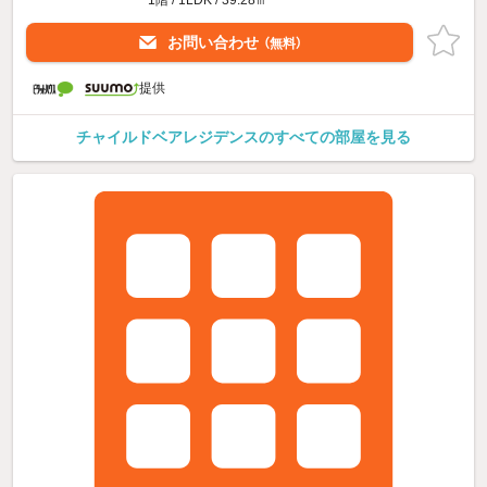
お問い合わせ
（無料）
提供
チャイルドベアレジデンスのすべての部屋を見る