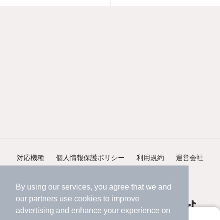
対応機種
個人情報保護ポリシー
利用規約
運営会社
ヘルプ・お問い合わせ
採用情報
By using our services, you agree that we and
our
partners
use cookies to improve
advertising and enhance your experience on