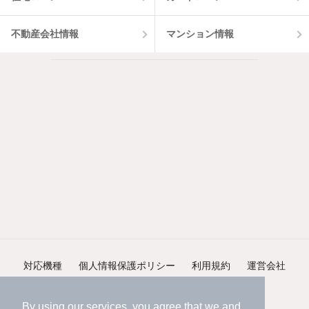
不動産会社情報
マンション情報
対応機種
個人情報保護ポリシー
利用規約
運営会社
ヘルプ・お問い合わせ
採用情報
By using our services, you agree that we and