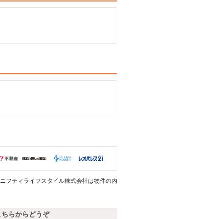
ニフティライフスタイル株式会社は物件の内
こちらからどうぞ