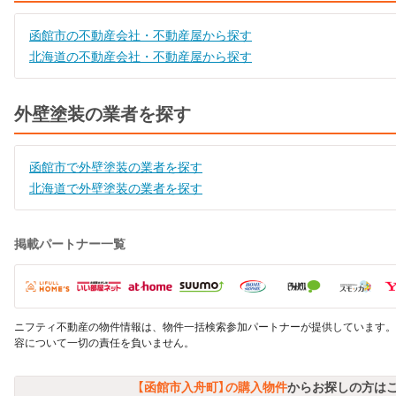
函館市の不動産会社・不動産屋から探す
北海道の不動産会社・不動産屋から探す
外壁塗装の業者を探す
函館市で外壁塗装の業者を探す
北海道で外壁塗装の業者を探す
掲載パートナー一覧
ニフティ不動産の物件情報は、物件一括検索参加パートナーが提供しています。
容について一切の責任を負いません。
【函館市入舟町】の購入物件
からお探しの方は