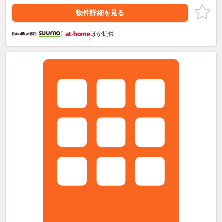
物件詳細を見る
ほか提供