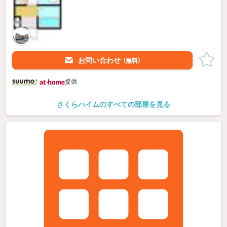
お問い合わせ
（無料）
提供
さくらハイムのすべての部屋を見る