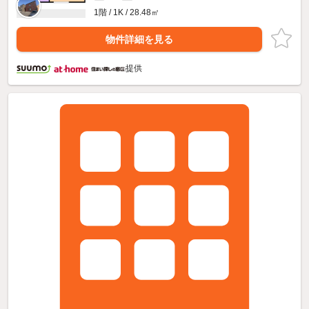
1階 / 1K / 28.48㎡
物件詳細を見る
提供