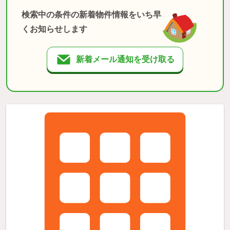
検索中の条件の新着物件情報をいち早
くお知らせします
新着メール通知を受け取る