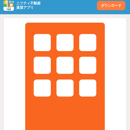
ニフティ不動産
ダウンロード
賃貸アプリ