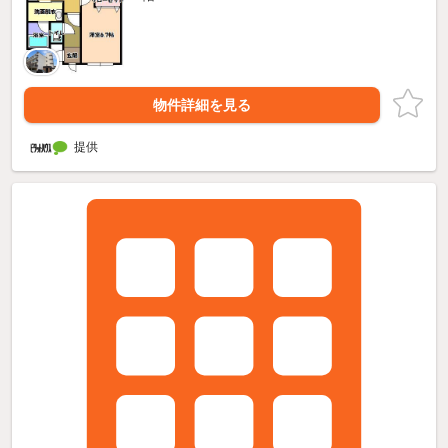
物件詳細を見る
提供