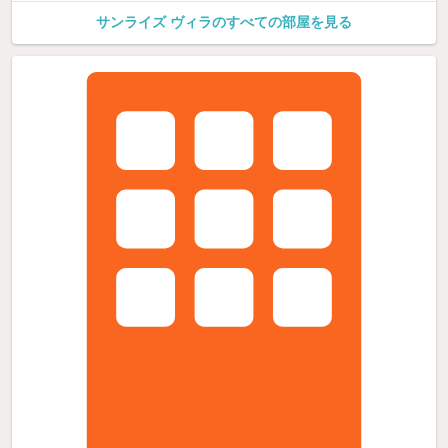
サンライズ ヴィラのすべての部屋を見る