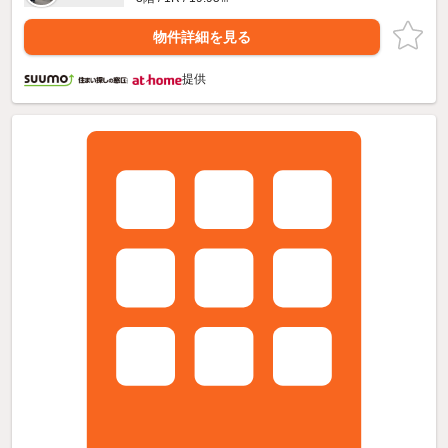
物件詳細を見る
提供