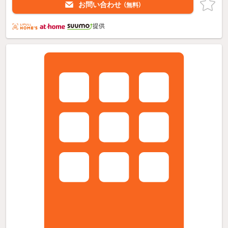
お問い合わせ
（無料）
提供