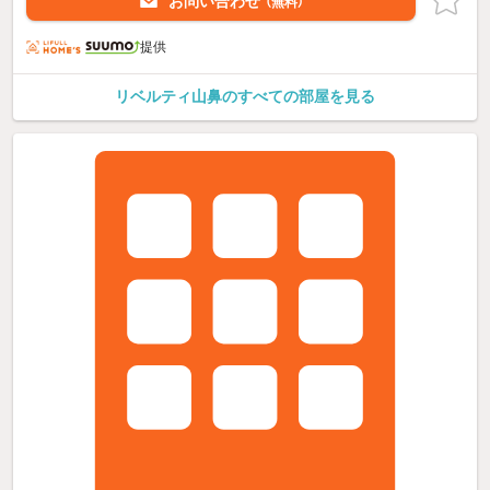
お問い合わせ
（無料）
提供
リベルティ山鼻のすべての部屋を見る