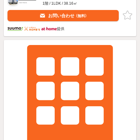
1階 / 1LDK / 38.16㎡
お問い合わせ
（無料）
提供