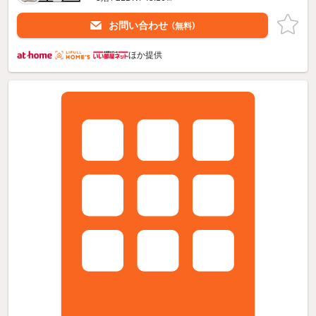
お問い合わせ
（無料）
ほか提供