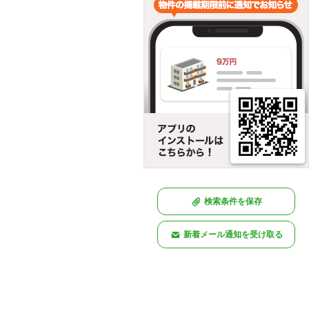
検索条件を保存
新着メール通知を受け取る