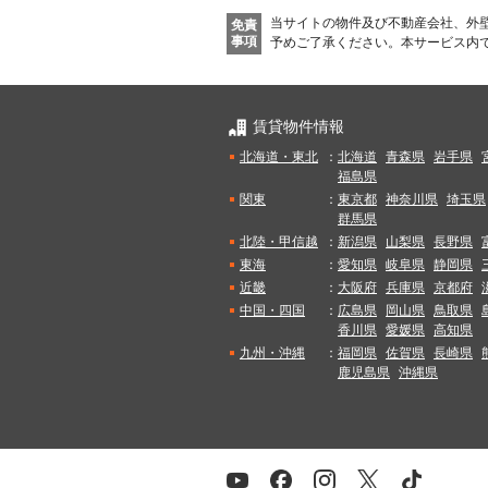
当サイトの物件及び不動産会社、外
免責
事項
予めご了承ください。
本サービス内
賃貸物件情報
北海道・東北
：
北海道
青森県
岩手県
福島県
関東
：
東京都
神奈川県
埼玉県
群馬県
北陸・甲信越
：
新潟県
山梨県
長野県
東海
：
愛知県
岐阜県
静岡県
近畿
：
大阪府
兵庫県
京都府
中国・四国
：
広島県
岡山県
鳥取県
香川県
愛媛県
高知県
九州・沖縄
：
福岡県
佐賀県
長崎県
鹿児島県
沖縄県