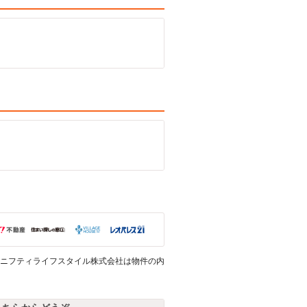
ニフティライフスタイル株式会社は物件の内