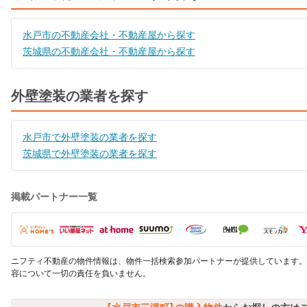
水戸市の不動産会社・不動産屋から探す
茨城県の不動産会社・不動産屋から探す
外壁塗装の業者を探す
水戸市で外壁塗装の業者を探す
茨城県で外壁塗装の業者を探す
掲載パートナー一覧
ニフティ不動産の物件情報は、物件一括検索参加パートナーが提供しています。
容について一切の責任を負いません。