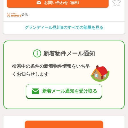
お問い合わせ
（無料）
提供
グランディール見川Bのすべての部屋を見る
新着物件メール通知
検索中の条件の新着物件情報をいち早
くお知らせします
新着メール通知を受け取る