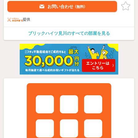
お問い合わせ
（無料）
提供
ブリックハイツ見川のすべての部屋を見る