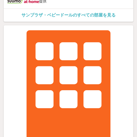
提供
サンプラザ・ベビードールのすべての部屋を見る