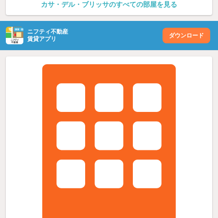
カサ・デル・ブリッサのすべての部屋を見る
ニフティ不動産
ダウンロード
賃貸アプリ