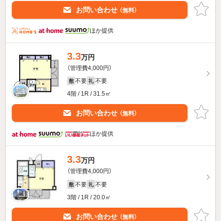
お問い合わせ
（無料）
ほか提供
3.3
万円
（管理費4,000円）
不要
不要
敷
礼
4階 / 1R / 31.5㎡
お問い合わせ
（無料）
ほか提供
3.3
万円
（管理費4,000円）
不要
不要
敷
礼
3階 / 1R / 20.0㎡
お問い合わせ
（無料）