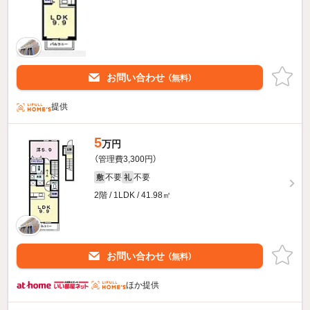
お問い合わせ
（無料）
提供
5
万円
（管理費3,300円）
不要
不要
敷
礼
2階 / 1LDK / 41.98㎡
お問い合わせ
（無料）
ほか提供