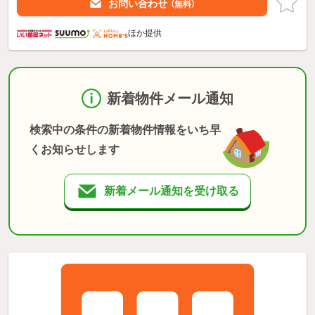
お問い合わせ
（無料）
ほか提供
新着物件メール通知
検索中の条件の新着物件情報をいち早
くお知らせします
新着メール通知を受け取る