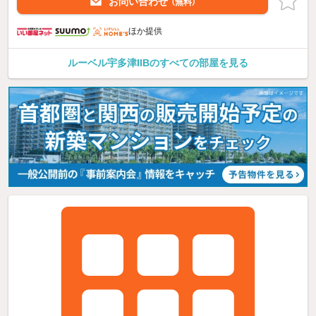
お問い合わせ
（無料）
ほか提供
ルーベル宇多津IIBのすべての部屋を見る