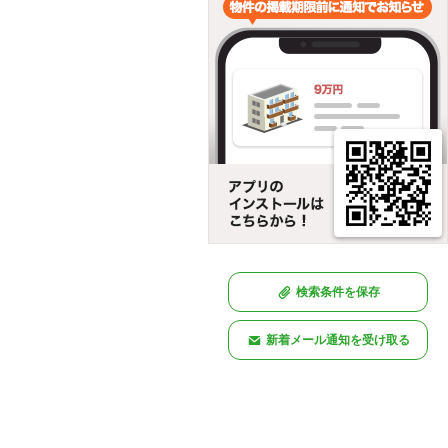
検索条件を保存
新着メール通知を受け取る