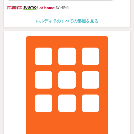
ほか提供
ルルディ Bのすべての部屋を見る