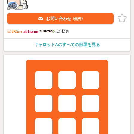
お問い合わせ
（無料）
ほか提供
キャロットAのすべての部屋を見る