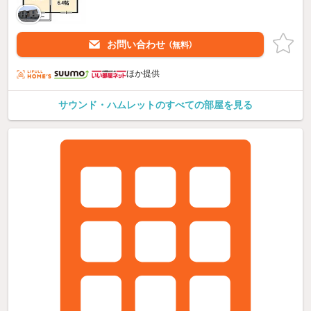
お問い合わせ
（無料）
ほか提供
サウンド・ハムレットのすべての部屋を見る