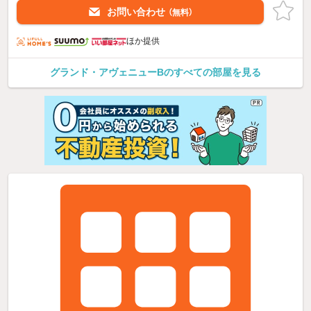
お問い合わせ
（無料）
ほか提供
グランド・アヴェニューBのすべての部屋を見る