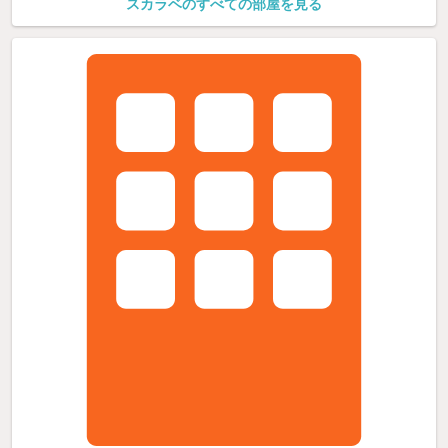
スカラベのすべての部屋を見る