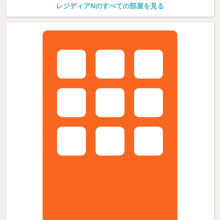
レジディアNのすべての部屋を見る