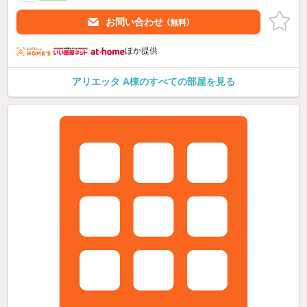
お問い合わせ
（無料）
ほか提供
アリエッタ A棟のすべての部屋を見る