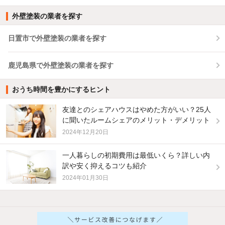
外壁塗装の業者を探す
日置市で外壁塗装の業者を探す
鹿児島県で外壁塗装の業者を探す
おうち時間を豊かにするヒント
友達とのシェアハウスはやめた方がいい？25人
に聞いたルームシェアのメリット・デメリット
2024年12月20日
一人暮らしの初期費用は最低いくら？詳しい内
訳や安く抑えるコツも紹介
2024年01月30日
他の人はこんな条件で絞り込んでいます！