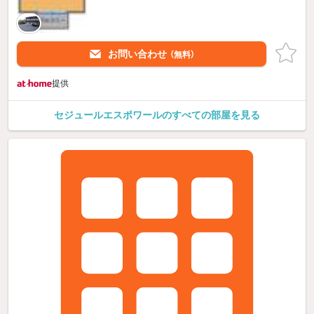
お問い合わせ
（無料）
提供
セジュールエスポワールのすべての部屋を見る