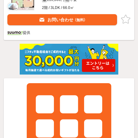
2階 / 3LDK / 66.0㎡
お問い合わせ
（無料）
提供