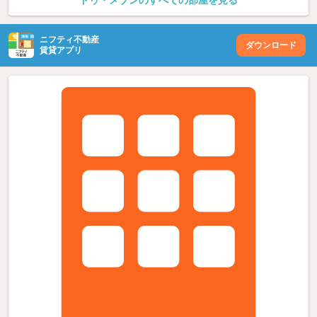
ドゥ・メゾンのすべての部屋を見る
ニフティ不動産
ダウンロード
賃貸アプリ