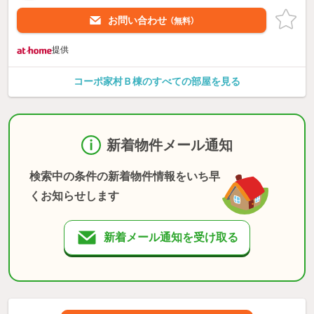
お問い合わせ
（無料）
提供
コーポ家村Ｂ棟のすべての部屋を見る
新着物件メール通知
検索中の条件の新着物件情報をいち早
くお知らせします
新着メール通知を受け取る