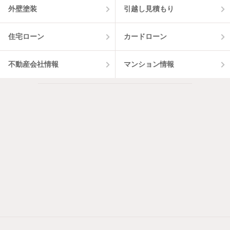
外壁塗装
引越し見積もり
住宅ローン
カードローン
不動産会社情報
マンション情報