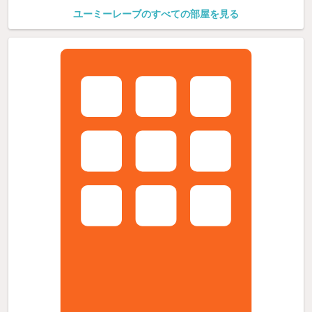
ユーミーレーブのすべての部屋を見る