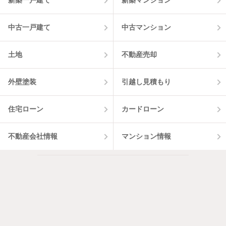
新築一戸建て
新築マンション
中古一戸建て
中古マンション
土地
不動産売却
外壁塗装
引越し見積もり
住宅ローン
カードローン
不動産会社情報
マンション情報