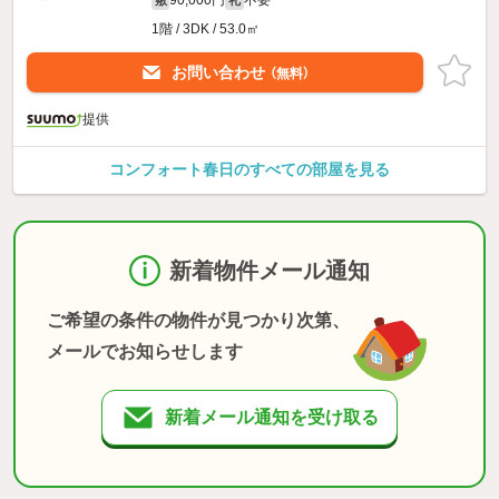
1階 / 3DK / 53.0㎡
お問い合わせ
（無料）
提供
コンフォート春日のすべての部屋を見る
新着物件メール通知
ご希望の条件の物件が見つかり次第、
メールでお知らせします
新着メール通知を受け取る