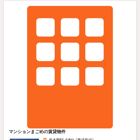
マンションまごめの賃貸物件