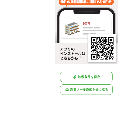
検索条件を保存
新着メール通知を受け取る