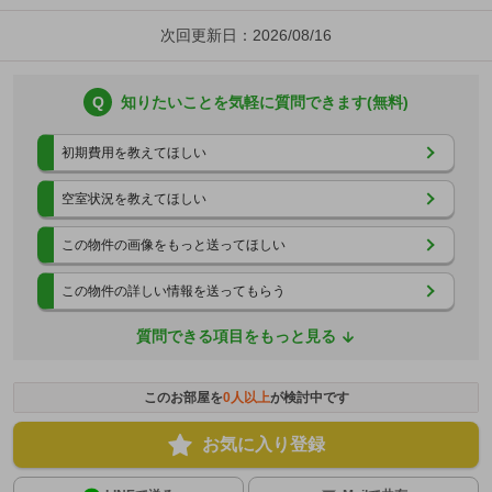
次回更新日：2026/08/16
Q
知りたいことを気軽に質問できます(無料)
初期費用を教えてほしい
空室状況を教えてほしい
この物件の画像をもっと送ってほしい
この物件の詳しい情報を送ってもらう
質問できる項目をもっと見る
このお部屋を
0
人以上
が検討中です
お気に入り登録