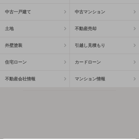
中古一戸建て
中古マンション
土地
不動産売却
外壁塗装
引越し見積もり
住宅ローン
カードローン
不動産会社情報
マンション情報