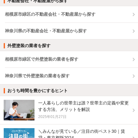
不動産会社・不動産屋から探す
相模原市緑区の不動産会社・不動産屋から探す
神奈川県の不動産会社・不動産屋から探す
外壁塗装の業者を探す
相模原市緑区で外壁塗装の業者を探す
神奈川県で外壁塗装の業者を探す
おうち時間を豊かにするヒント
一人暮らしの世帯主は誰？世帯主の定義や変更
する方法、メリットを解説
2025年01月27日
＼みんなが見ている／注目の街ベスト30｜賃
貸・東京都版2024