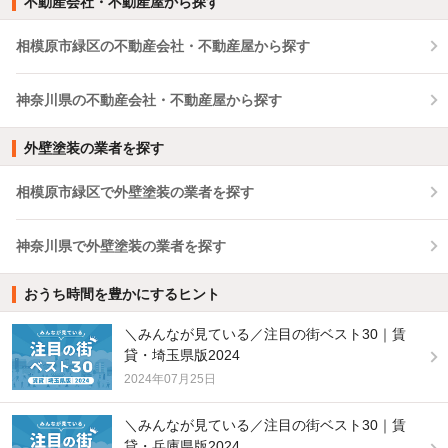
不動産会社・不動産屋から探す
相模原市緑区の不動産会社・不動産屋から探す
神奈川県の不動産会社・不動産屋から探す
外壁塗装の業者を探す
相模原市緑区で外壁塗装の業者を探す
神奈川県で外壁塗装の業者を探す
おうち時間を豊かにするヒント
＼みんなが見ている／注目の街ベスト30｜賃
貸・埼玉県版2024
2024年07月25日
＼みんなが見ている／注目の街ベスト30｜賃
貸・兵庫県版2024