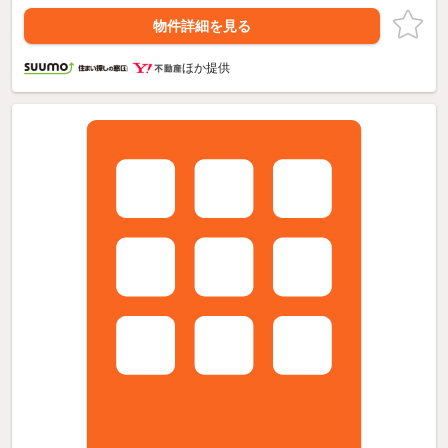
物件詳細を見る
ほか提供