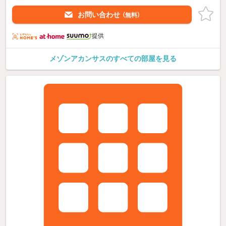
お問い合わせ
（無料）
提供
メゾンアカンサスのすべての部屋を見る