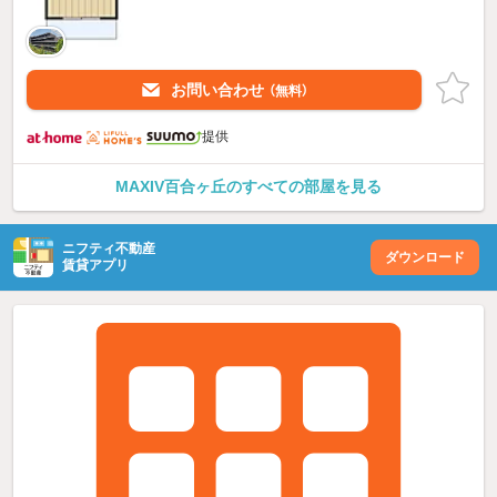
お問い合わせ
（無料）
提供
MAXIV百合ヶ丘のすべての部屋を見る
ニフティ不動産
ダウンロード
賃貸アプリ