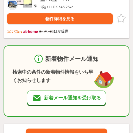
2階 / 1LDK / 45.25㎡
物件詳細を見る
ほか提供
新着物件メール通知
検索中の条件の新着物件情報をいち早
くお知らせします
新着メール通知を受け取る