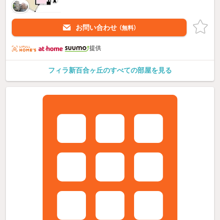
お問い合わせ
（無料）
提供
フィラ新百合ヶ丘のすべての部屋を見る