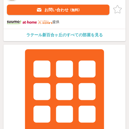
お問い合わせ
（無料）
提供
ラテール新百合ヶ丘のすべての部屋を見る