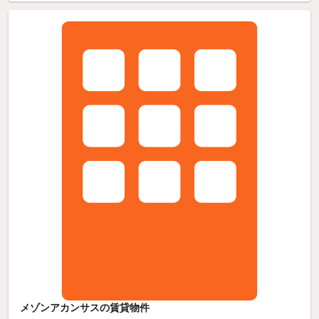
メゾンアカンサスの賃貸物件