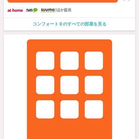
ほか提供
コンフォートＢのすべての部屋を見る