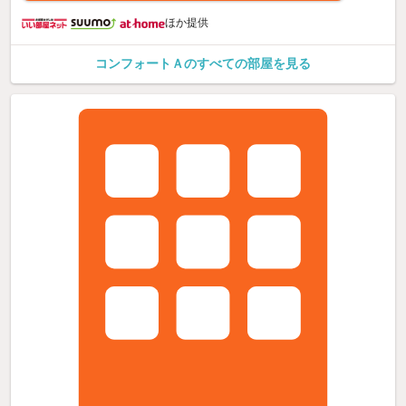
ほか提供
コンフォートＡのすべての部屋を見る