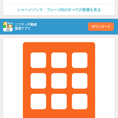
シャーメゾンラ・フレーズBのすべての部屋を見る
ニフティ不動産
ダウンロード
賃貸アプリ