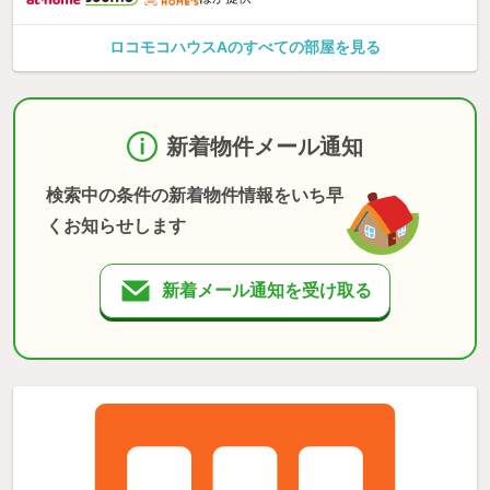
ロコモコハウスAのすべての部屋を見る
新着物件メール通知
検索中の条件の新着物件情報をいち早
くお知らせします
新着メール通知を受け取る