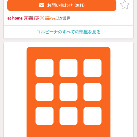
お問い合わせ
（無料）
ほか提供
コルピーナのすべての部屋を見る