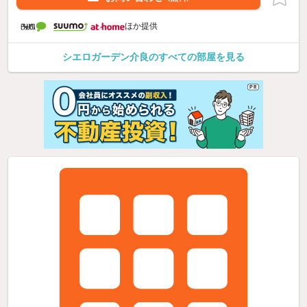
ほか提供
シエロガーデン介良のすべての部屋を見る