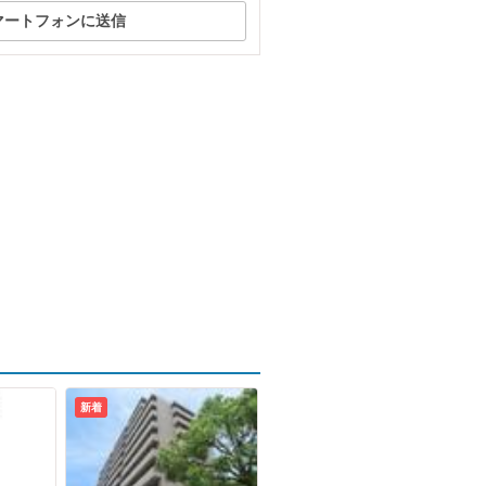
マートフォンに送信
新着