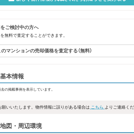
却をご検討中の方へ
格を無料で査定することができます。
このマンションの売却価格を査定する（無料）
基本情報
過去の掲載事例を表示しています。
お願いいたします。物件情報に誤りがある場合は
こちら
よりご連絡くだ
地図・周辺環境