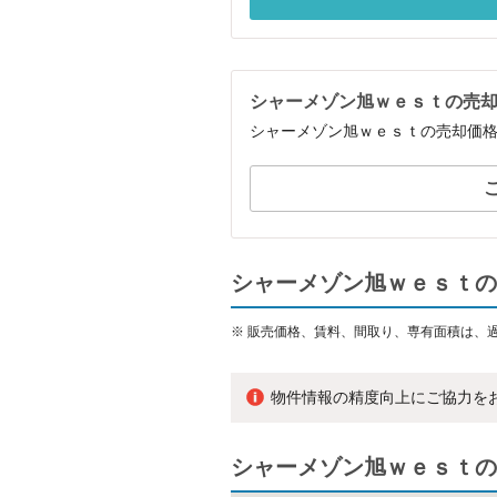
シャーメゾン旭ｗｅｓｔの売
シャーメゾン旭ｗｅｓｔの売却価
シャーメゾン旭ｗｅｓｔの
※
販売価格、賃料、間取り、専有面積は、
物件情報の精度向上にご協力を
シャーメゾン旭ｗｅｓｔの