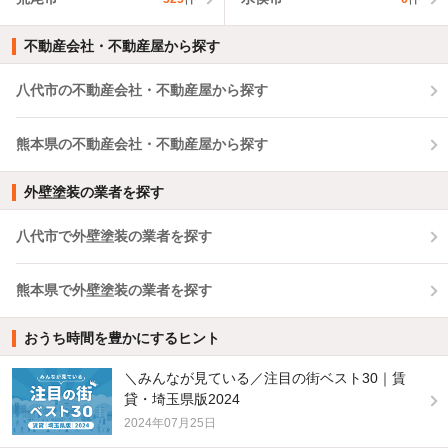
不動産会社・不動産屋から探す
八代市の不動産会社・不動産屋から探す
熊本県の不動産会社・不動産屋から探す
外壁塗装の業者を探す
八代市で外壁塗装の業者を探す
熊本県で外壁塗装の業者を探す
おうち時間を豊かにするヒント
＼みんなが見ている／注目の街ベスト30｜賃
貸・埼玉県版2024
2024年07月25日