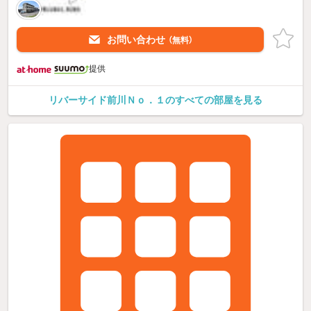
お問い合わせ
（無料）
提供
リバーサイド前川Ｎｏ．１のすべての部屋を見る