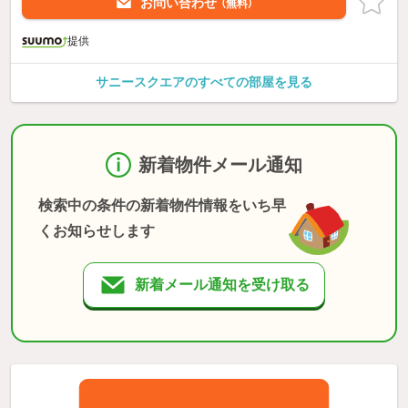
お問い合わせ
（無料）
提供
サニースクエアのすべての部屋を見る
新着物件メール通知
検索中の条件の新着物件情報をいち早
くお知らせします
新着メール通知を受け取る