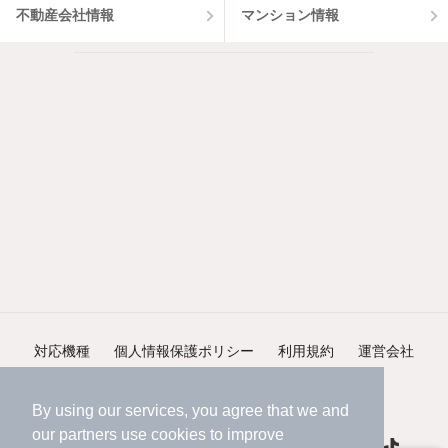
不動産会社情報
マンション情報
対応機種
個人情報保護ポリシー
利用規約
運営会社
ヘルプ・お問い合わせ
採用情報
By using our services, you agree that we and
our
partners
use cookies to improve