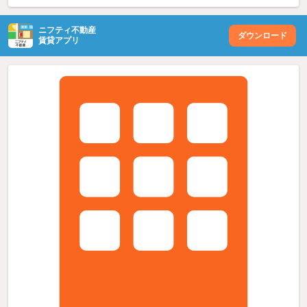
ニフティ不動産
ダウンロード
賃貸アプリ