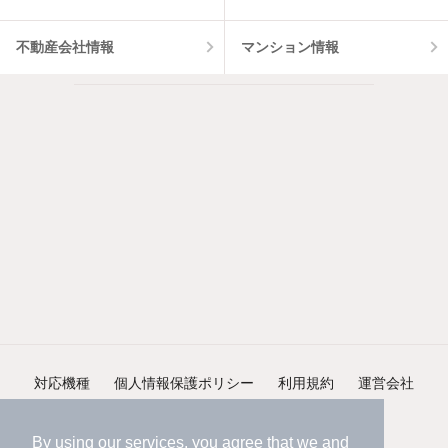
不動産会社情報
マンション情報
対応機種
個人情報保護ポリシー
利用規約
運営会社
ヘルプ・お問い合わせ
採用情報
By using our services, you agree that we and