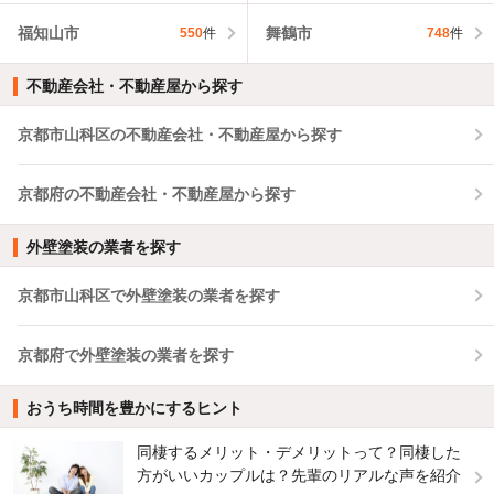
福知山市
舞鶴市
550
件
748
件
不動産会社・不動産屋から探す
京都市山科区の不動産会社・不動産屋から探す
京都府の不動産会社・不動産屋から探す
外壁塗装の業者を探す
京都市山科区で外壁塗装の業者を探す
京都府で外壁塗装の業者を探す
おうち時間を豊かにするヒント
同棲するメリット・デメリットって？同棲した
方がいいカップルは？先輩のリアルな声を紹介