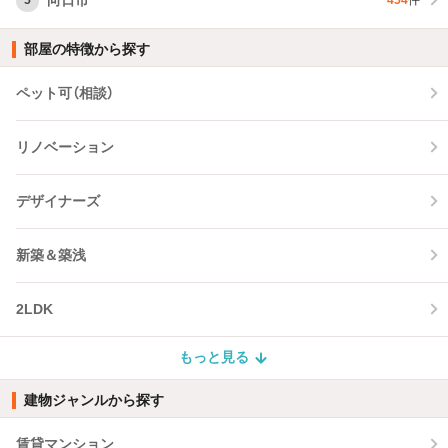
5
454
件
部屋の特徴から探す
ペット可（相談）
リノベーション
デザイナーズ
新築＆築浅
2LDK
もっと見る
建物ジャンルから探す
賃貸マンション