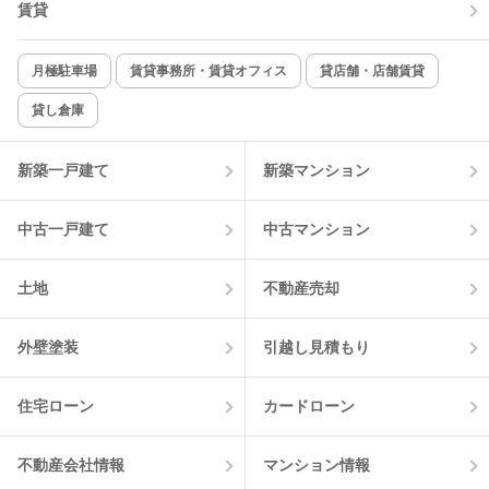
賃貸
月極駐車場
賃貸事務所・賃貸オフィス
貸店舗・店舗賃貸
貸し倉庫
新築一戸建て
新築マンション
中古一戸建て
中古マンション
土地
不動産売却
外壁塗装
引越し見積もり
住宅ローン
カードローン
不動産会社情報
マンション情報