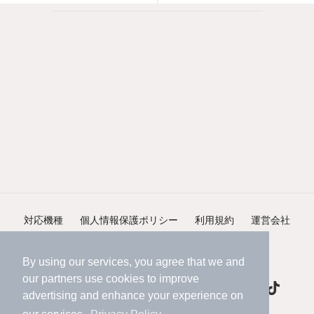
対応機種
個人情報保護ポリシー
利用規約
運営会社
ヘルプ・お問い合わせ
採用情報
By using our services, you agree that we and
our
partners
use cookies to improve
advertising and enhance your experience on